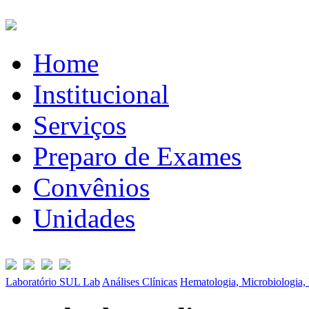
Home
Institucional
Serviços
Preparo de Exames
Convênios
Unidades
Laboratório SUL Lab
Análises Clínicas
Hematologia, Microbiologia, 