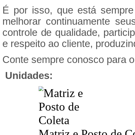
É por isso, que está sempr
melhorar continuamente seus
controle de qualidade, partic
e respeito ao cliente, produzi
Conte sempre conosco para o 
Unidades:
Matriz e Posto de C