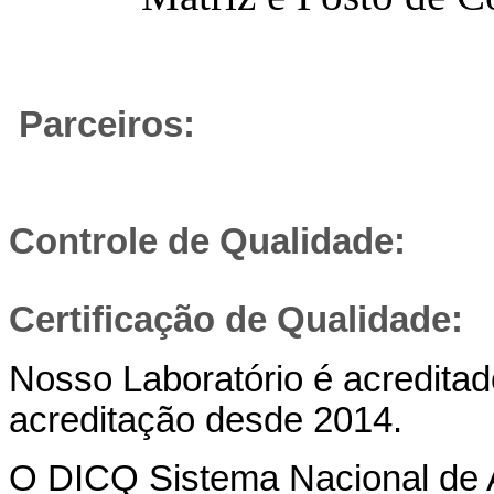
Parceiros:
Controle de Qualidade:
Certificação de Qualidade:
Nosso Laboratório é acredita
acreditação desde 2014.
O DICQ Sistema Nacional de 