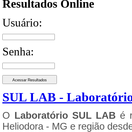
Resultados Online
Usuário:
Senha:
SUL LAB - Laboratório 
O
Laboratório SUL LAB
é 
Heliodora - MG e região desd