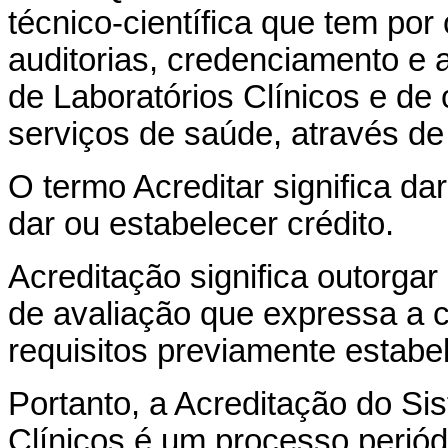
técnico-científica que tem por
auditorias, credenciamento e 
de Laboratórios Clínicos e de
serviços de saúde, através de c
O termo Acreditar significa dar
dar ou estabelecer crédito.
Acreditação significa outorga
de avaliação que expressa a 
requisitos previamente estabe
Portanto, a Acreditação do Si
Clínicos é um processo periódi