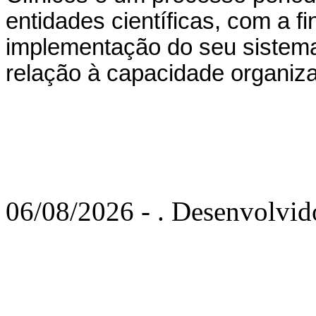
entidades científicas, com a f
implementação do seu sistema
relação à capacidade organiza
06/08/2026 - . Desenvolvi